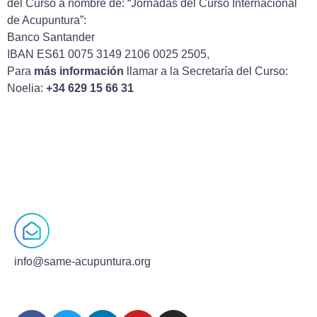
del Curso a nombre de: “Jornadas del Curso Internacional
de Acupuntura”:
Banco Santander
IBAN ES61 0075 3149 2106 0025 2505,
Para
más información
llamar a la Secretaría del Curso:
Noelia:
+34 629 15 66 31
info@same-acupuntura.org