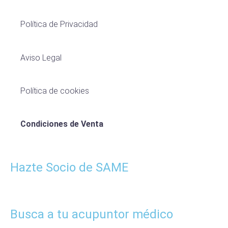
Política de Privacidad
Aviso Legal
Política de cookies
Condiciones de Venta
Hazte Socio de SAME
Busca a tu acupuntor médico