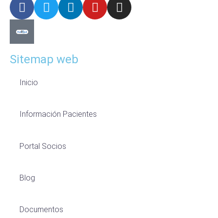
Sitemap web
Inicio
Información Pacientes
Portal Socios
Blog
Documentos