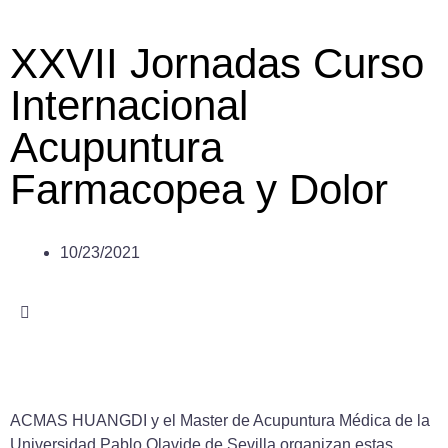
XXVII Jornadas Curso
Internacional
Acupuntura
Farmacopea y Dolor
10/23/2021
ACMAS HUANGDI y el Master de Acupuntura Médica de la
Universidad Pablo Olavide de Sevilla organizan estas